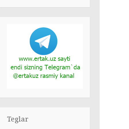
Teglar